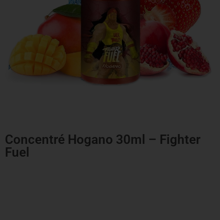
Concentré Hogano 30ml – Fighter
Fuel