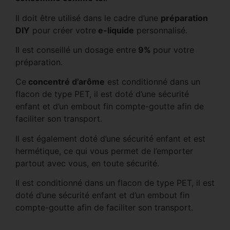
Il doit être utilisé dans le cadre d’une
préparation
DIY
pour créer votre
e-liquide
personnalisé.
Il est conseillé un dosage entre
9%
pour votre
préparation.
Ce
concentré d’arôme
est conditionné dans un
flacon de type PET, il est doté d’une sécurité
enfant et d’un embout fin compte-goutte afin de
faciliter son transport.
Il est également doté d’une sécurité enfant et est
hermétique, ce qui vous permet de l’emporter
partout avec vous, en toute sécurité.
Il est conditionné dans un flacon de type PET, il est
doté d’une sécurité enfant et d’un embout fin
compte-goutte afin de faciliter son transport.