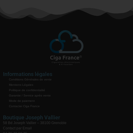
Informations légales
Conditions Générales de vente
Mentions Légales
Politique de confidentialité
Garantie / Service après vente
Mode de paiement
Contacter Ciga France
Boutique Joseph Vallier
58 Bd Joseph Vallier – 38100 Grenoble
Contact par Email