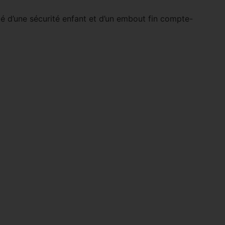
oté d’une sécurité enfant et d’un embout fin compte-