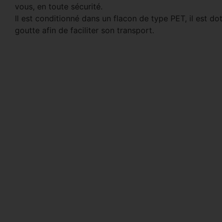
vous, en toute sécurité.
Il est conditionné dans un flacon de type PET, il est d
goutte afin de faciliter son transport.