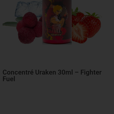
Concentré Uraken 30ml – Fighter
Fuel