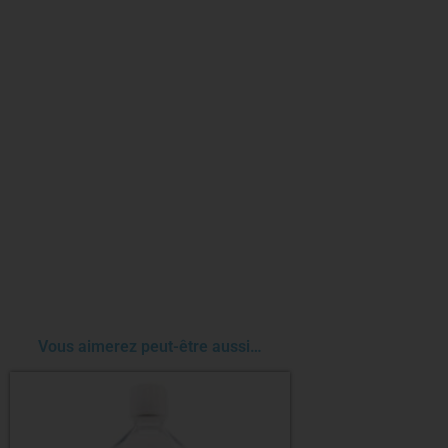
Vous aimerez peut-être aussi…