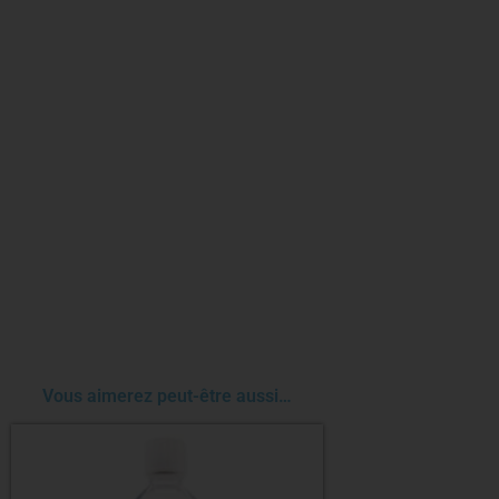
Vous aimerez peut-être aussi…