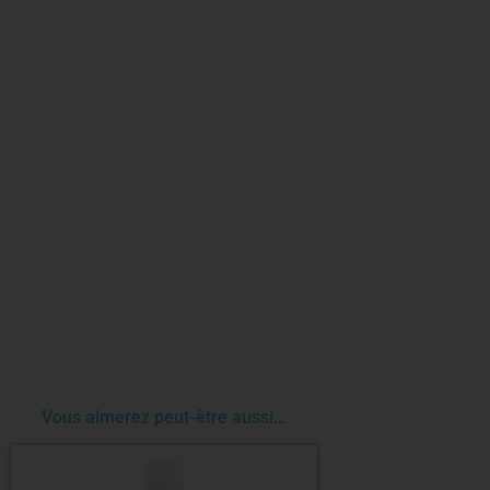
Vous aimerez peut-être aussi…