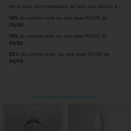
Nous vous recommandons de faire une dilution à :
10%
du volume total sur une base PG/VG de
70/30
.
15%
du volume total sur une base PG/VG de
50/50
.
20%
du volume total sur une base PG/VG de
30/70
.
Vous aimerez peut-être aussi…