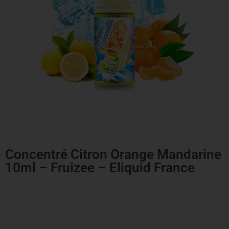
Concentré Citron Orange Mandarine
10ml – Fruizee – Eliquid France