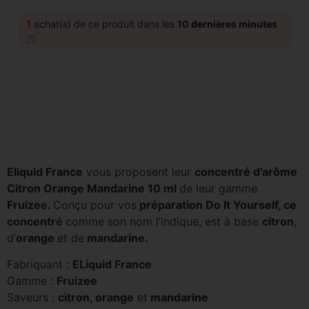
1
achat(s) de ce produit dans les
10 dernières minutes
🛒
Eliquid France
vous proposent leur
concentré d’arôme
Citron Orange Mandarine 10 ml
de leur gamme
Fruizee.
Conçu pour vos
préparation Do It Yourself, ce
concentré
comme son nom l’indique, est à base
citron
,
d’
orange
et de
mandarine.
Fabriquant :
ELiquid France
Gamme :
Fruizee
Saveurs :
citron, orange
et
mandarine