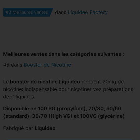
dans
Liquideo Factory
#3 Meilleures ventes
Meilleures ventes dans les catégories suivantes :
#5 dans
Booster de Nicotine
Le
booster de nicotine Liquideo
contient 20mg de
nicotine: indispensable pour nicotiner vos préparations
de e-liquides.
Disponible en 100 PG (propylène), 70/30, 50/50
(standard), 30/70 (High VG) et 100VG (glycérine)
Fabriqué par
Liquideo