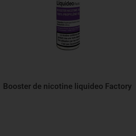
Booster de nicotine liquideo Factory