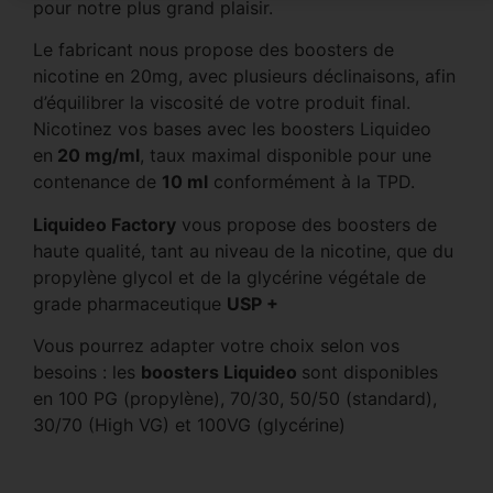
pour notre plus grand plaisir.
Le fabricant nous propose des boosters de
nicotine en 20mg, avec plusieurs déclinaisons, afin
d’équilibrer la viscosité de votre produit final.
Nicotinez vos bases avec les boosters Liquideo
en
20 mg/ml
, taux maximal disponible pour une
contenance de
10 ml
conformément à la TPD.
Liquideo Factory
vous propose des boosters de
haute qualité, tant au niveau de la nicotine, que du
propylène glycol et de la glycérine végétale de
grade pharmaceutique
USP +
Vous pourrez adapter votre choix selon vos
besoins : les
boosters Liquideo
sont disponibles
en 100 PG (propylène), 70/30, 50/50 (standard),
30/70 (High VG) et 100VG (glycérine)