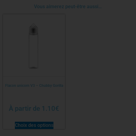
Vous aimerez peut-être aussi…
Flacon unicorn V3 – Chubby Gorilla
À partir de
1.10
€
Choix des options