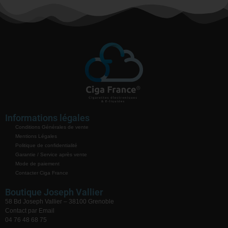
Informations légales
Conditions Générales de vente
Mentions Légales
Politique de confidentialité
Garantie / Service après vente
Mode de paiement
Contacter Ciga France
Boutique Joseph Vallier
58 Bd Joseph Vallier – 38100 Grenoble
Contact par Email
04 76 48 68 75