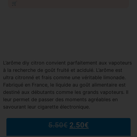
🛒
L’arôme diy citron convient parfaitement aux vapoteurs
à la recherche de goût fruité et acidulé. L’arôme est
ultra citronné et frais comme une véritable limonade.
Fabriqué en France, le liquide au goût alimentaire est
destiné aux débutants comme les grands vapoteurs. Il
leur permet de passer des moments agréables en
savourant leur cigarette électronique.
5.50
€
2.50
€