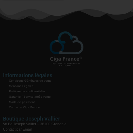
Informations légales
Conditions Générales de vente
Mentions Légales
Politique de confidentialité
Garantie / Service après vente
Mode de paiement
Contacter Ciga France
Boutique Joseph Vallier
58 Bd Joseph Vallier – 38100 Grenoble
Contact par Email