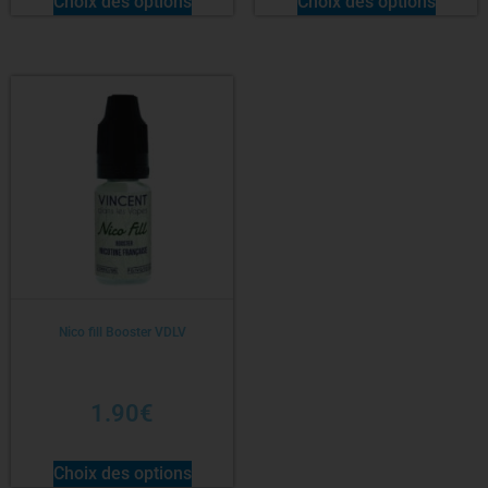
Choix des options
Choix des options
Nico fill Booster VDLV
1.90
€
Choix des options