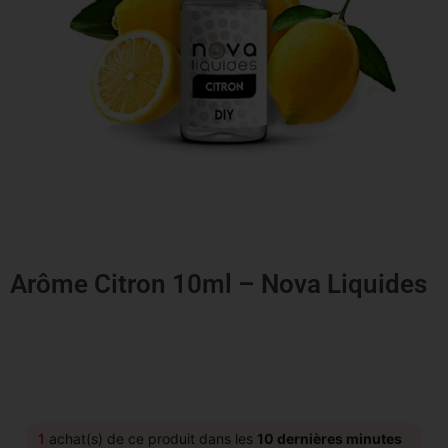
Arôme Citron 10ml – Nova Liquides
1
achat(s) de ce produit dans les
10 dernières minutes