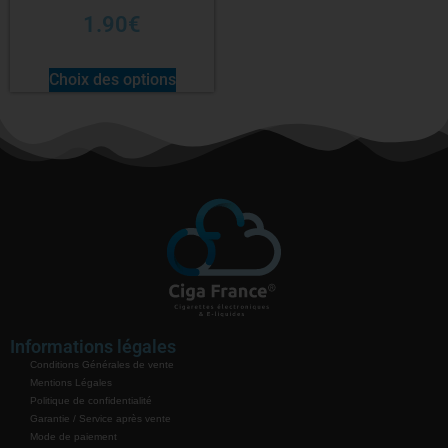
1.90
€
Choix des options
Informations légales
Conditions Générales de vente
Mentions Légales
Politique de confidentialité
Garantie / Service après vente
Mode de paiement