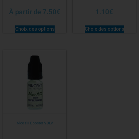
À partir de
7.50
€
1.10
€
Choix des options
Choix des options
Nico fill Booster VDLV