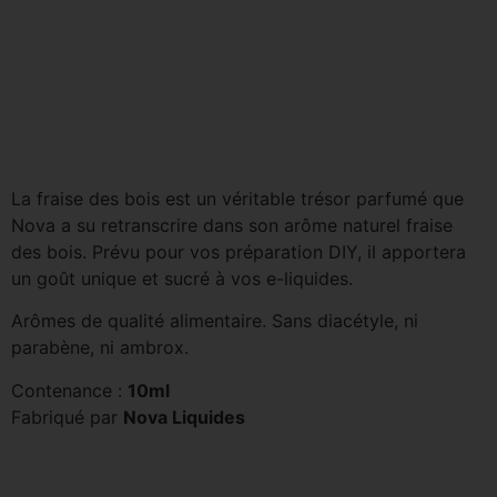
La fraise des bois est un véritable trésor parfumé que
Nova a su retranscrire dans son arôme naturel fraise
des bois. Prévu pour vos préparation DIY, il apportera
un goût unique et sucré à vos e-liquides.
Arômes de qualité alimentaire. Sans diacétyle, ni
parabène, ni ambrox.
Contenance :
10ml
Fabriqué par
Nova Liquides