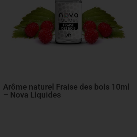
Arôme naturel Fraise des bois 10ml
– Nova Liquides