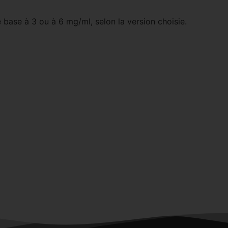
e base à 3 ou à 6 mg/ml, selon la version choisie.