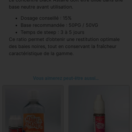
base neutre avant utilisation.
Dosage conseillé : 15%
Base recommandée : 50PG / 50VG
Temps de steep : 3 à 5 jours
Ce ratio permet d’obtenir une restitution optimale
des baies noires, tout en conservant la fraîcheur
caractéristique de la gamme.
Vous aimerez peut-être aussi…