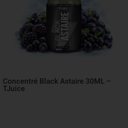
Concentré Black Astaire 30ML –
TJuice