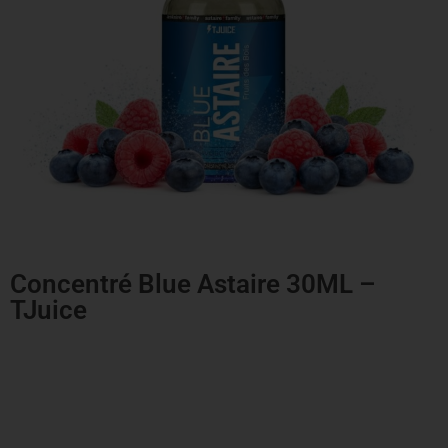
Concentré Blue Astaire 30ML –
TJuice