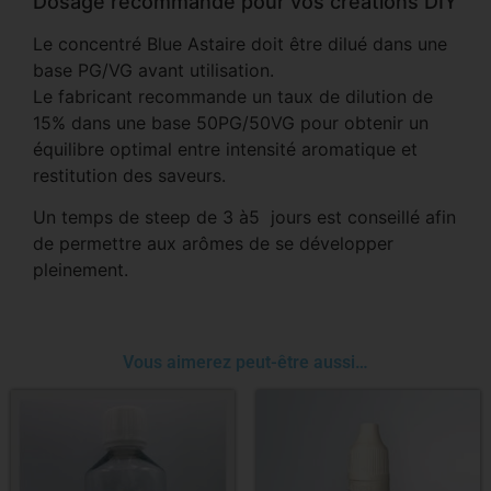
Dosage recommandé pour vos créations DIY
Le concentré Blue Astaire doit être dilué dans une
base PG/VG avant utilisation.
Le fabricant recommande un taux de dilution de
15% dans une base 50PG/50VG pour obtenir un
équilibre optimal entre intensité aromatique et
restitution des saveurs.
Un temps de steep de 3 à5 jours est conseillé afin
de permettre aux arômes de se développer
pleinement.
Vous aimerez peut-être aussi…