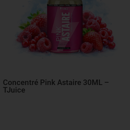
Concentré Pink Astaire 30ML –
TJuice