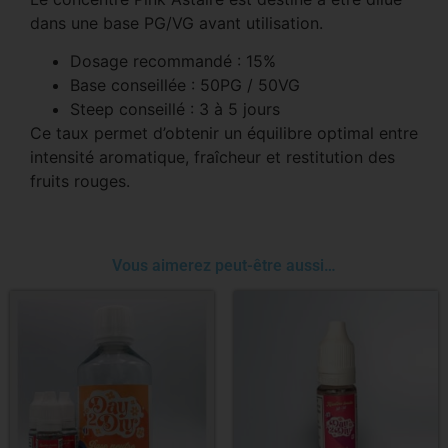
dans une base PG/VG avant utilisation.
Dosage recommandé : 15%
Base conseillée : 50PG / 50VG
Steep conseillé : 3 à 5 jours
Ce taux permet d’obtenir un équilibre optimal entre
intensité aromatique, fraîcheur et restitution des
fruits rouges.
Vous aimerez peut-être aussi…