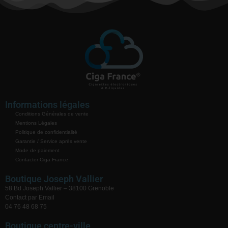
Informations légales
Conditions Générales de vente
Mentions Légales
Politique de confidentialité
Garantie / Service après vente
Mode de paiement
Contacter Ciga France
Boutique Joseph Vallier
58 Bd Joseph Vallier – 38100 Grenoble
Contact par Email
04 76 48 68 75
Boutique centre-ville