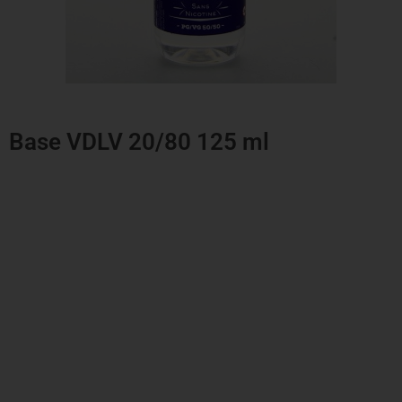
Base VDLV 20/80 125 ml