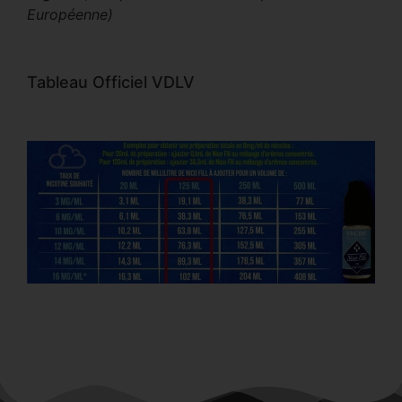
Européenne)
Tableau Officiel VDLV