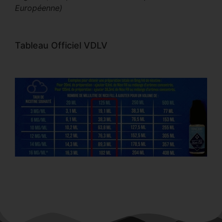
Européenne)
Tableau Officiel VDLV