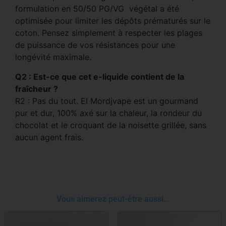
formulation en 50/50 PG/VG végétal a été
optimisée pour limiter les dépôts prématurés sur le
coton. Pensez simplement à respecter les plages
de puissance de vos résistances pour une
longévité maximale.
Q2 : Est-ce que cet e-liquide contient de la
fraîcheur ?
R2 : Pas du tout. El Mordjvape est un gourmand
pur et dur, 100% axé sur la chaleur, la rondeur du
chocolat et le croquant de la noisette grillée, sans
aucun agent frais.
Vous aimerez peut-être aussi…