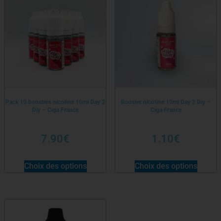
Pack 10 boosters nicotine 10ml Day 2
Booster nicotine 10ml Day 2 Diy –
Diy – Ciga France
Ciga France
7.90
€
1.10
€
Choix des options
Choix des options