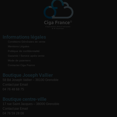
Informations légales
Conditions Générales de vente
Mentions Légales
Politique de confidentialité
Garantie / Service après vente
Mode de paiement
Contacter Ciga France
Boutique Joseph Vallier
58 Bd Joseph Vallier – 38100 Grenoble
Contact par Email
04 76 48 68 75
Boutique centre-ville
17 rue Saint Jacques – 38000 Grenoble
Contact par Email
04 76 59 28 08