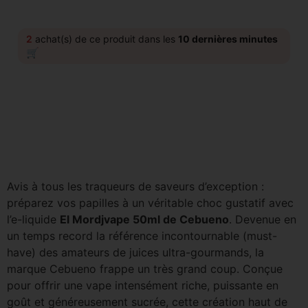
2
achat(s) de ce produit dans les
10 dernières minutes
🛒
Avis à tous les traqueurs de saveurs d’exception :
préparez vos papilles à un véritable choc gustatif avec
l’e-liquide
El Mordjvape 50ml de Cebueno
. Devenue en
un temps record la référence incontournable (must-
have) des amateurs de juices ultra-gourmands, la
marque Cebueno frappe un très grand coup. Conçue
pour offrir une vape intensément riche, puissante en
goût et généreusement sucrée, cette création haut de