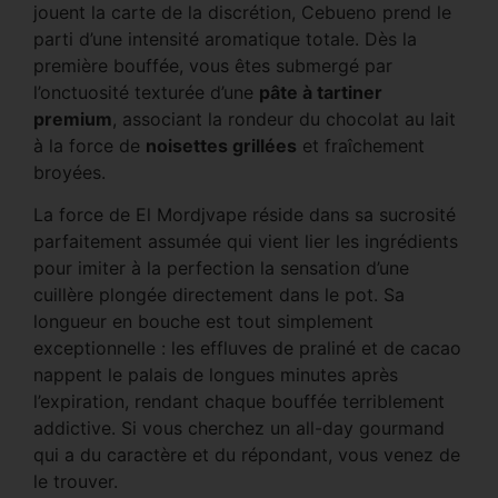
jouent la carte de la discrétion, Cebueno prend le
parti d’une intensité aromatique totale. Dès la
première bouffée, vous êtes submergé par
l’onctuosité texturée d’une
pâte à tartiner
premium
, associant la rondeur du chocolat au lait
à la force de
noisettes grillées
et fraîchement
broyées.
La force de El Mordjvape réside dans sa sucrosité
parfaitement assumée qui vient lier les ingrédients
pour imiter à la perfection la sensation d’une
cuillère plongée directement dans le pot. Sa
longueur en bouche est tout simplement
exceptionnelle : les effluves de praliné et de cacao
nappent le palais de longues minutes après
l’expiration, rendant chaque bouffée terriblement
addictive. Si vous cherchez un all-day gourmand
qui a du caractère et du répondant, vous venez de
le trouver.