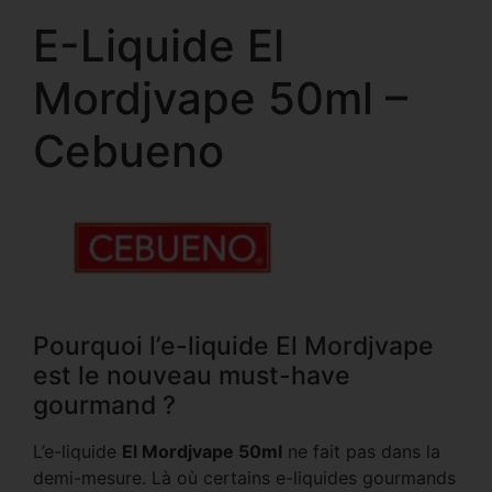
E-Liquide El
Mordjvape 50ml –
Cebueno
Pourquoi l’e-liquide El Mordjvape
est le nouveau must-have
gourmand ?
L’e-liquide
El Mordjvape 50ml
ne fait pas dans la
demi-mesure. Là où certains e-liquides gourmands