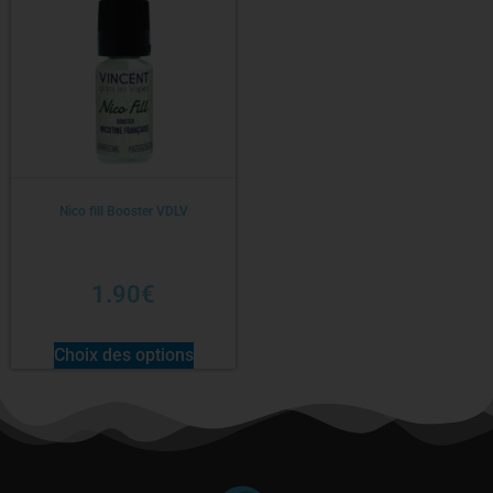
Nico fill Booster VDLV
1.90
€
Choix des options