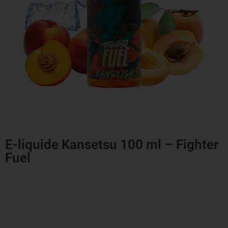
E-liquide Kansetsu 100 ml – Fighter
Fuel