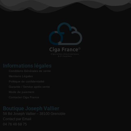
Informations légales
Conditions Générales de vente
Mentions Légales
Politique de confidentialité
Garantie / Service après vente
Mode de paiement
Contacter Ciga France
Boutique Joseph Vallier
58 Bd Joseph Vallier – 38100 Grenoble
Contact par Email
04 76 48 68 75