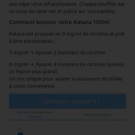
une vape ultra rafraîchissante. Chaque bouffée est
un coup de lame net et précis sur vos papilles.
Comment booster votre Katana 100ml
Katana est proposé en 0 mg/ml de nicotine et prêt
à être personnalisé :
3 mg/ml → Ajouter 2 boosters de nicotine
6 mg/ml → Ajouter 4 boosters de nicotine (prévoir
un flacon plus grand)
Un mix simple pour ajuster la puissance nicotinée
à votre convenance.