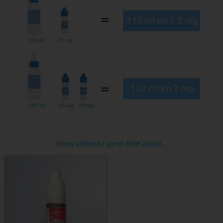
Vous aimerez peut-être aussi…