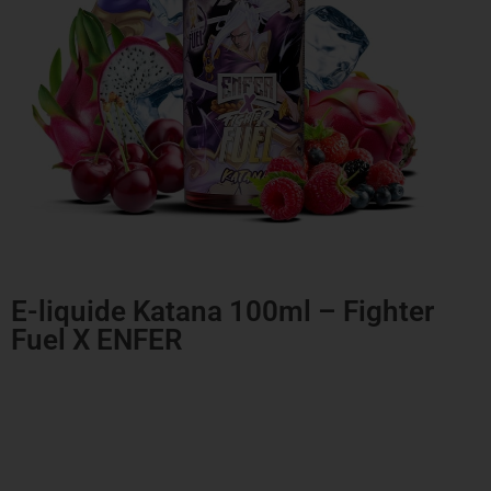
E-liquide Katana 100ml – Fighter
Fuel X ENFER