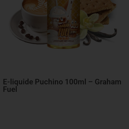
E-liquide Puchino 100ml – Graham
Fuel