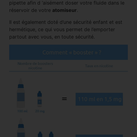
pipette afin d ‘aisément doser votre fluide dans le
réservoir de votre
atomiseur
.
Il est également doté d’une sécurité enfant et est
hermétique, ce qui vous permet de l’emporter
partout avec vous, en toute sécurité.