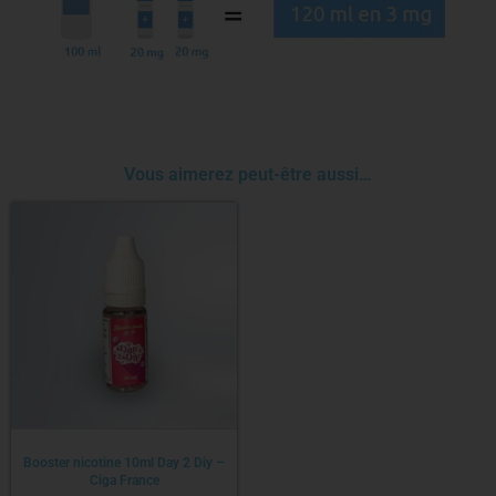
Vous aimerez peut-être aussi…
Booster nicotine 10ml Day 2 Diy –
Ciga France