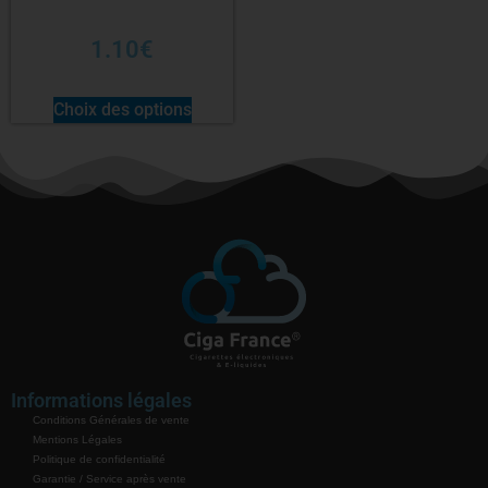
1.10
€
Choix des options
Informations légales
Conditions Générales de vente
Mentions Légales
Politique de confidentialité
Garantie / Service après vente