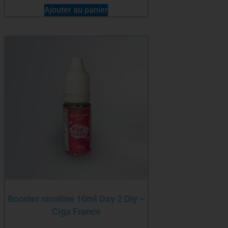
Ajouter au panier
Booster nicotine 10ml Day 2 Diy –
Ciga France