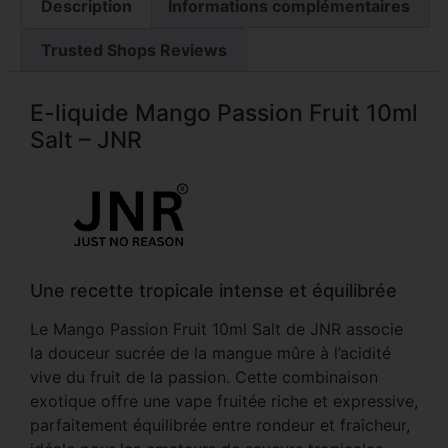
Description
Informations complémentaires
Trusted Shops Reviews
E-liquide Mango Passion Fruit 10ml
Salt – JNR
Une recette tropicale intense et équilibrée
Le Mango Passion Fruit 10ml Salt de JNR associe
la douceur sucrée de la mangue mûre à l’acidité
vive du fruit de la passion. Cette combinaison
exotique offre une vape fruitée riche et expressive,
parfaitement équilibrée entre rondeur et fraîcheur,