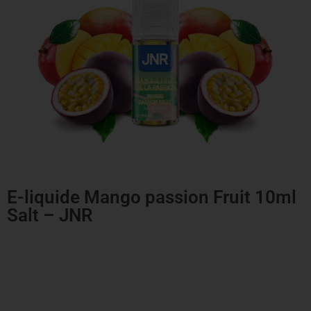
E-liquide Mango passion Fruit 10ml
Salt – JNR