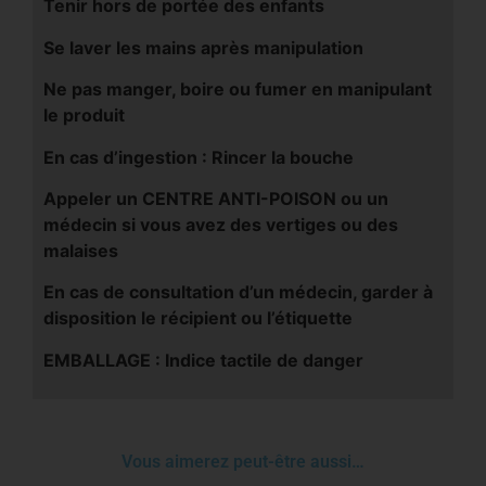
Tenir hors de portée des enfants
Se laver les mains après manipulation
Ne pas manger, boire ou fumer en manipulant
le produit
En cas d’ingestion : Rincer la bouche
Appeler un CENTRE ANTI-POISON ou un
médecin si vous avez des vertiges ou des
malaises
En cas de consultation d’un médecin, garder à
disposition le récipient ou l’étiquette
EMBALLAGE : Indice tactile de danger
Vous aimerez peut-être aussi…