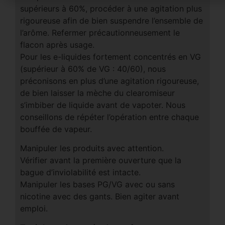
supérieurs à 60%, procéder à une agitation plus
rigoureuse afin de bien suspendre l’ensemble de
l’arôme. Refermer précautionneusement le
flacon après usage.
Pour les e-liquides fortement concentrés en VG
(supérieur à 60% de VG : 40/60), nous
préconisons en plus d’une agitation rigoureuse,
de bien laisser la mèche du clearomiseur
s’imbiber de liquide avant de vapoter. Nous
conseillons de répéter l’opération entre chaque
bouffée de vapeur.
Manipuler les produits avec attention.
Vérifier avant la première ouverture que la
bague d’inviolabilité est intacte.
Manipuler les bases PG/VG avec ou sans
nicotine avec des gants. Bien agiter avant
emploi.