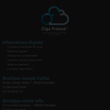
Informations légales
Conditions Générales de vente
Mentions Légales
Politique de confidentialité
Garantie / Service après vente
Mode de paiement
Contacter Ciga France
Boutique Joseph Vallier
58 Bd Joseph Vallier – 38100 Grenoble
Contact par Email
04 76 48 68 75
Boutique centre-ville
17 rue Saint Jacques – 38000 Grenoble
Contact par Email