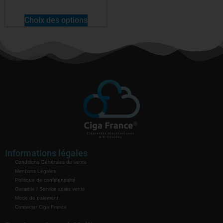
Choix des options
Informations légales
Conditions Générales de vente
Mentions Légales
Politique de confidentialité
Garantie / Service après vente
Mode de paiement
Contacter Ciga France