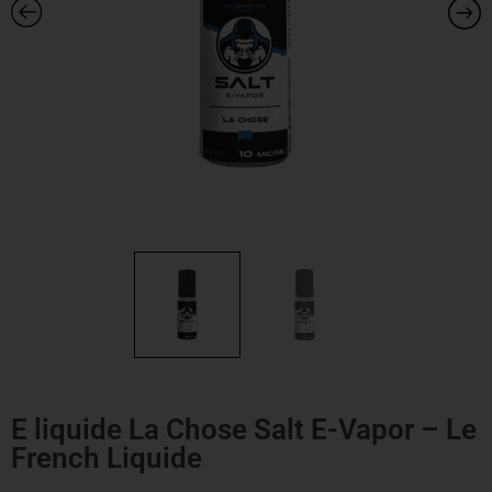
E liquide La Chose Salt E-Vapor – Le
French Liquide