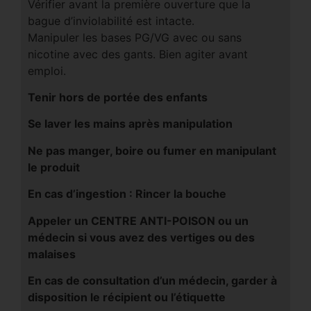
Vérifier avant la première ouverture que la
bague d’inviolabilité est intacte.
Manipuler les bases PG/VG avec ou sans
nicotine avec des gants. Bien agiter avant
emploi.
Tenir hors de portée des enfants
Se laver les mains après manipulation
Ne pas manger, boire ou fumer en manipulant
le produit
En cas d’ingestion : Rincer la bouche
Appeler un CENTRE ANTI-POISON ou un
médecin si vous avez des vertiges ou des
malaises
En cas de consultation d’un médecin, garder à
disposition le récipient ou l’étiquette