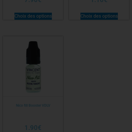
Choix des options
Choix des options
Nico fill Booster VDLV
1.90
€