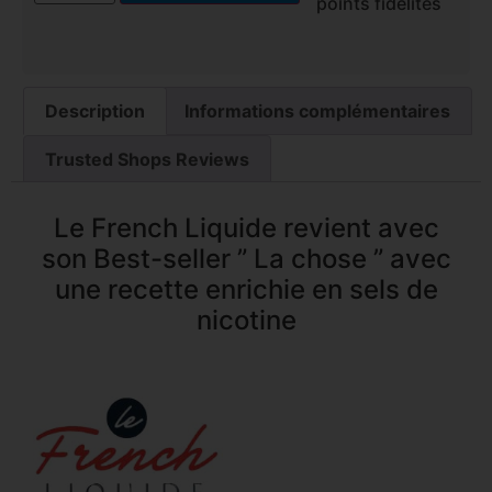
points fidélités
Description
Informations complémentaires
Trusted Shops Reviews
Le French Liquide revient avec
son Best-seller ” La chose ” avec
une recette enrichie en sels de
nicotine