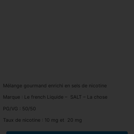
Mélange gourmand enrichi en sels de nicotine
Marque : Le french Liquide – SALT – La chose
PG/VG : 50/50
Taux de nicotine : 10 mg et 20 mg