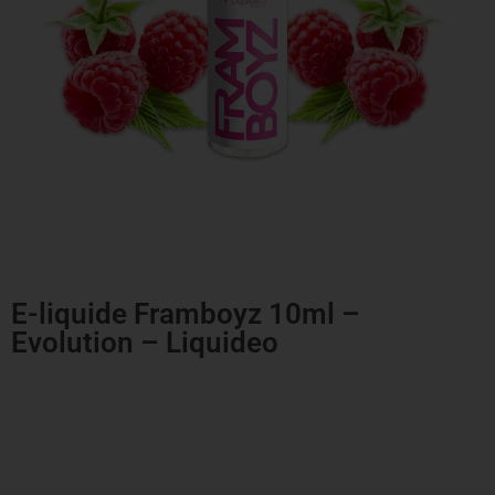
E-liquide Framboyz 10ml –
Evolution – Liquideo