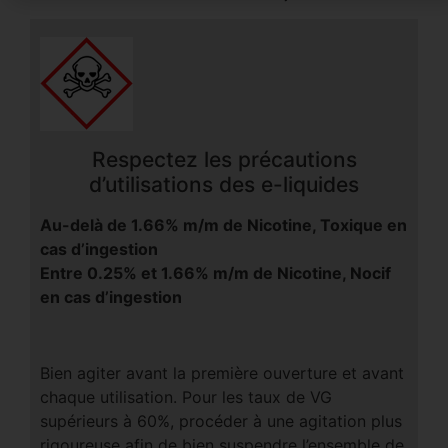
Respectez les précautions
d’utilisations des e-liquides
Au-delà de 1.66% m/m de Nicotine, Toxique en
cas d’ingestion
Entre 0.25% et 1.66% m/m de Nicotine, Nocif
en cas d’ingestion
Bien agiter avant la première ouverture et avant
chaque utilisation. Pour les taux de VG
supérieurs à 60%, procéder à une agitation plus
rigoureuse afin de bien suspendre l’ensemble de