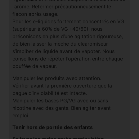
l’arôme. Refermer précautionneusement le
flacon après usage.
Pour les e-liquides fortement concentrés en VG
(supérieur à 60% de VG : 40/60), nous
préconisons en plus d’une agitation rigoureuse,
de bien laisser la mèche du clearomiseur
s’imbiber de liquide avant de vapoter. Nous
conseillons de répéter l’opération entre chaque
bouffée de vapeur.
Manipuler les produits avec attention.
Vérifier avant la première ouverture que la
bague d’inviolabilité est intacte.
Manipuler les bases PG/VG avec ou sans
nicotine avec des gants. Bien agiter avant
emploi.
Tenir hors de portée des enfants