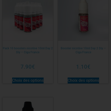
Pack 10 boosters nicotine 10ml Day 2
Booster nicotine 10ml Day 2 Diy –
Diy – Ciga France
Ciga France
7.90
€
1.10
€
Choix des options
Choix des options