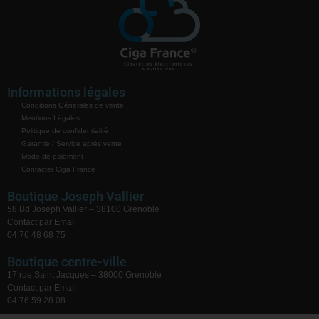
Informations légales
Conditions Générales de vente
Mentions Légales
Politique de confidentialité
Garantie / Service après vente
Mode de paiement
Contacter Ciga France
Boutique Joseph Vallier
58 Bd Joseph Vallier – 38100 Grenoble
Contact par Email
04 76 48 68 75
Boutique centre-ville
17 rue Saint Jacques – 38000 Grenoble
Contact par Email
04 76 59 28 08