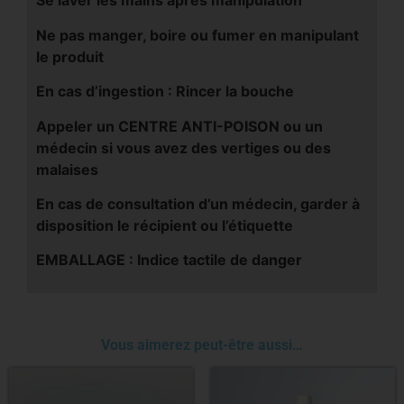
Se laver les mains après manipulation
Ne pas manger, boire ou fumer en manipulant
le produit
En cas d’ingestion : Rincer la bouche
Appeler un CENTRE ANTI-POISON ou un
médecin si vous avez des vertiges ou des
malaises
En cas de consultation d’un médecin, garder à
disposition le récipient ou l’étiquette
EMBALLAGE : Indice tactile de danger
Vous aimerez peut-être aussi…