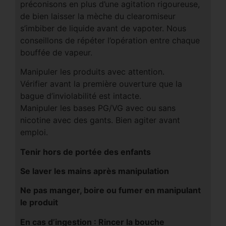
préconisons en plus d’une agitation rigoureuse,
de bien laisser la mèche du clearomiseur
s’imbiber de liquide avant de vapoter. Nous
conseillons de répéter l’opération entre chaque
bouffée de vapeur.
Manipuler les produits avec attention.
Vérifier avant la première ouverture que la
bague d’inviolabilité est intacte.
Manipuler les bases PG/VG avec ou sans
nicotine avec des gants. Bien agiter avant
emploi.
Tenir hors de portée des enfants
Se laver les mains après manipulation
Ne pas manger, boire ou fumer en manipulant
le produit
En cas d’ingestion : Rincer la bouche