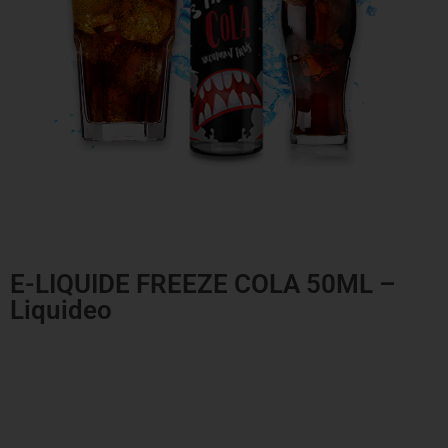
E-LIQUIDE FREEZE COLA 50ML –
Liquideo