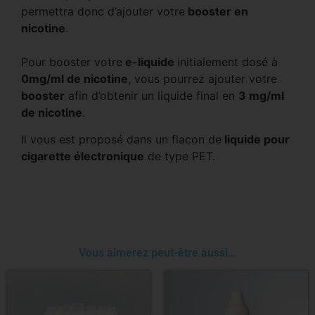
permettra donc d’ajouter votre
booster en
nicotine
.
Pour booster votre
e-liquide
initialement dosé à
0mg/ml de nicotine
, vous pourrez ajouter votre
booster
afin d’obtenir un liquide final en
3 mg/ml
de nicotine
.
Il vous est proposé dans un flacon de
liquide pour
cigarette électronique
de type PET.
Vous aimerez peut-être aussi…