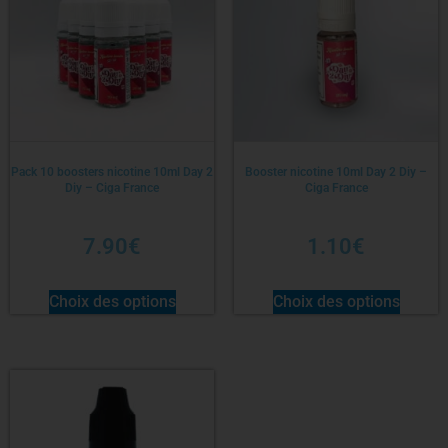
Pack 10 boosters nicotine 10ml Day 2
Booster nicotine 10ml Day 2 Diy –
Diy – Ciga France
Ciga France
7.90
€
1.10
€
Choix des options
Choix des options