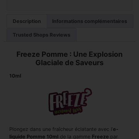
Description
Informations complémentaires
Trusted Shops Reviews
Freeze Pomme : Une Explosion
Glaciale de Saveurs
10ml
Plongez dans une fraîcheur éclatante avec l’
e-
liquide Pomme 10ml
de la gamme
Freeze
par