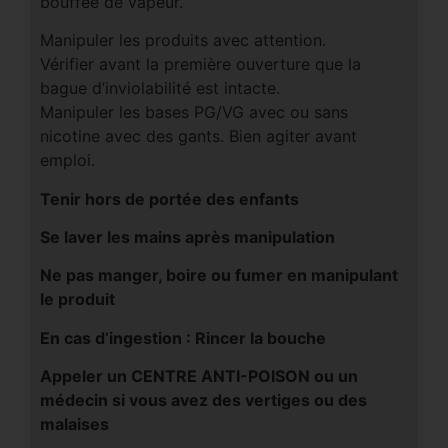
bouffée de vapeur.
Manipuler les produits avec attention.
Vérifier avant la première ouverture que la
bague d’inviolabilité est intacte.
Manipuler les bases PG/VG avec ou sans
nicotine avec des gants. Bien agiter avant
emploi.
Tenir hors de portée des enfants
Se laver les mains après manipulation
Ne pas manger, boire ou fumer en manipulant
le produit
En cas d’ingestion : Rincer la bouche
Appeler un CENTRE ANTI-POISON ou un
médecin si vous avez des vertiges ou des
malaises