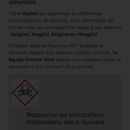
50PG/50VG.
Cet
e-liquide
est disponible en différentes
concentrations de nicotine, vous permettant de
choisir celle qui correspond le mieux à vos besoins
:
0mg/ml, 3mg/ml, 6mg/ml ou 10mg/ml.
Présenté dans un flacon en PET pratique et
sécurisé, équipé d’un embout compte-gouttes, l’
e-
liquide Pomme 10ml
assure une utilisation facile et
sécurisée à tout moment de la journée.
Respectez les précautions
d’utilisations des e-liquides