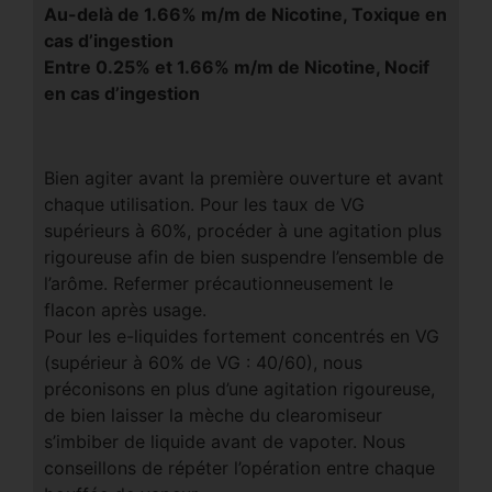
Au-delà de 1.66% m/m de Nicotine, Toxique en
cas d’ingestion
Entre 0.25% et 1.66% m/m de Nicotine, Nocif
en cas d’ingestion
Bien agiter avant la première ouverture et avant
chaque utilisation. Pour les taux de VG
supérieurs à 60%, procéder à une agitation plus
rigoureuse afin de bien suspendre l’ensemble de
l’arôme. Refermer précautionneusement le
flacon après usage.
Pour les e-liquides fortement concentrés en VG
(supérieur à 60% de VG : 40/60), nous
préconisons en plus d’une agitation rigoureuse,
de bien laisser la mèche du clearomiseur
s’imbiber de liquide avant de vapoter. Nous
conseillons de répéter l’opération entre chaque