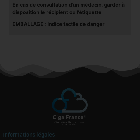
En cas de consultation d’un médecin, garder à
disposition le récipient ou l’étiquette
EMBALLAGE : Indice tactile de danger
Informations légales