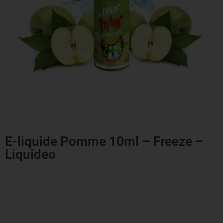
E-liquide Pomme 10ml – Freeze –
Liquideo