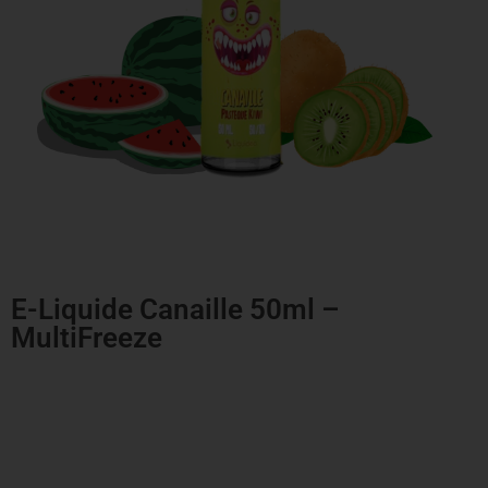
E-Liquide Canaille 50ml –
MultiFreeze