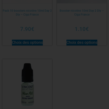
Pack 10 boosters nicotine 10ml Day 2
Booster nicotine 10ml Day 2 Diy –
Diy – Ciga France
Ciga France
7.90
€
1.10
€
Choix des options
Choix des options