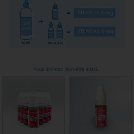
Vous aimerez peut-être aussi…