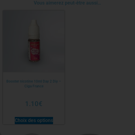
Vous aimerez peut-être aussi…
Booster nicotine 10ml Day 2 Diy –
Ciga France
1.10
€
Choix des options