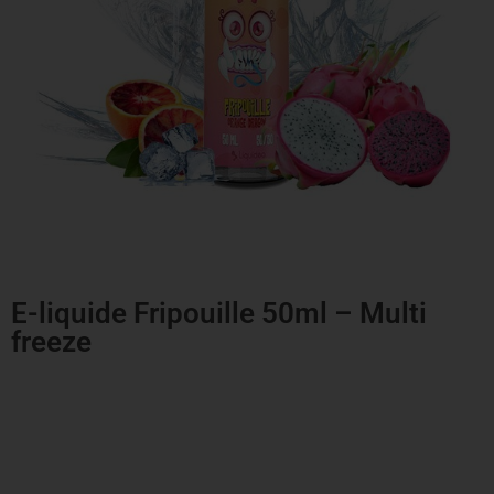
E-liquide Fripouille 50ml – Multi
freeze