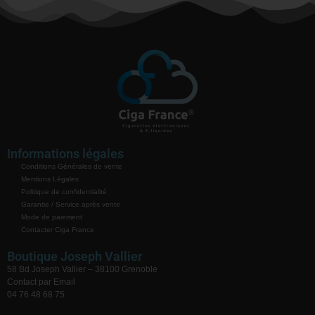
Informations légales
Conditions Générales de vente
Mentions Légales
Politique de confidentialité
Garantie / Service après vente
Mode de paiement
Contacter Ciga France
Boutique Joseph Vallier
58 Bd Joseph Vallier – 38100 Grenoble
Contact par Email
04 76 48 68 75