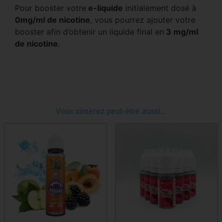
Pour booster votre
e-liquide
initialement dosé à
0mg/ml de nicotine
, vous pourrez ajouter votre
booster afin d’obtenir un liquide final en
3 mg/ml
de nicotine
.
Vous aimerez peut-être aussi…