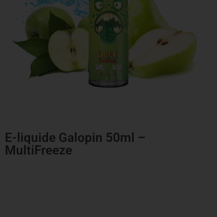
E-liquide Galopin 50ml –
MultiFreeze