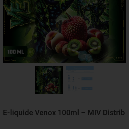
E-liquide Venox 100ml – MIV Distrib