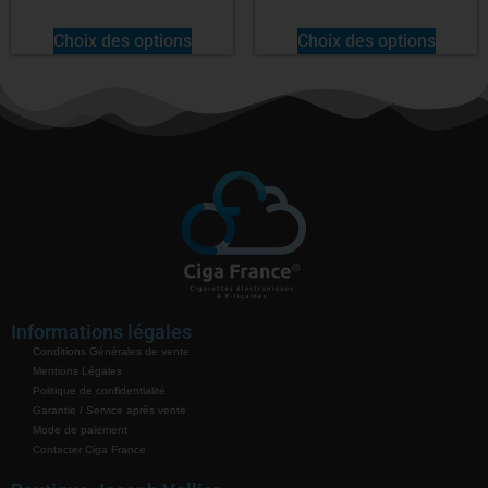
Choix des options
Choix des options
Informations légales
Conditions Générales de vente
Mentions Légales
Politique de confidentialité
Garantie / Service après vente
Mode de paiement
Contacter Ciga France