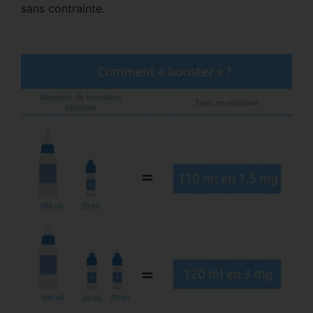
sans contrainte.