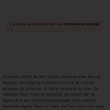
2
achat(s) de ce produit dans les
10 dernières minutes
🛒
Le Venox 100ml de MIV Distrib combine avec brio la
douceur veloutée de la pêche blanche, la vivacité
acidulée de l’arbouse, et l’éclat exotique du kiwi. Un
mélange frais, fruité et équilibré, qui séduit par sa
légèreté et son intensité aromatique. Une création
française signée Made In Vape, parfaite pour une vape