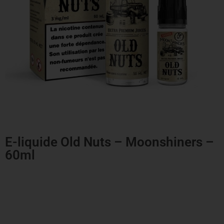
E-liquide Old Nuts – Moonshiners –
60ml