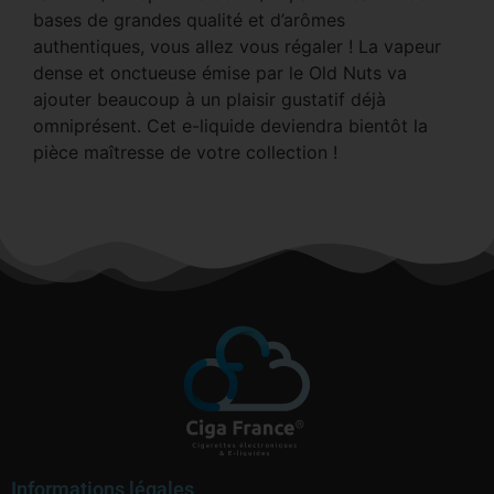
bases de grandes qualité et d’arômes
authentiques, vous allez vous régaler ! La vapeur
dense et onctueuse émise par le Old Nuts va
ajouter beaucoup à un plaisir gustatif déjà
omniprésent. Cet e-liquide deviendra bientôt la
pièce maîtresse de votre collection !
Informations légales