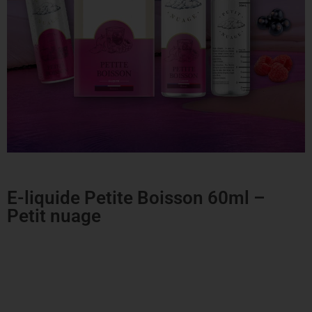
E-liquide Petite Boisson 60ml –
Petit nuage