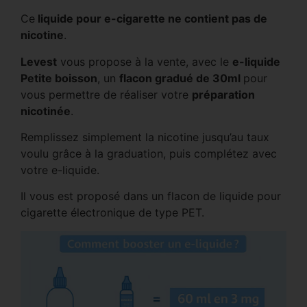
Ce
liquide pour e-cigarette ne contient pas de
nicotine
.
Levest
vous propose à la vente, avec le
e-liquide
Petite boisson
, un
flacon gradué de 30ml
pour
vous permettre de réaliser votre
préparation
nicotinée
.
Remplissez simplement la nicotine jusqu’au taux
voulu grâce à la graduation, puis complétez avec
votre e-liquide.
Il vous est proposé dans un flacon de liquide pour
cigarette électronique de type PET.