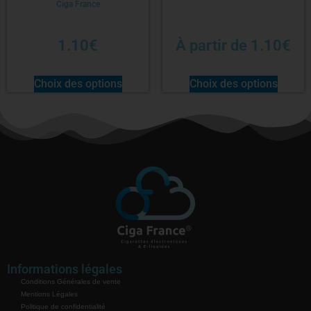
Ciga France
1.10
€
À partir de
1.10
€
Choix des options
Choix des options
Informations légales
Conditions Générales de vente
Mentions Légales
Politique de confidentialité