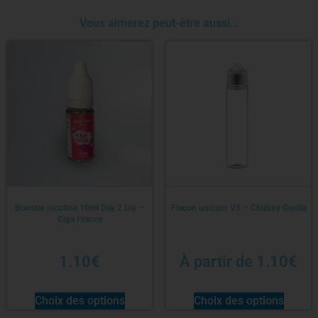
Vous aimerez peut-être aussi…
Booster nicotine 10ml Day 2 Diy –
Flacon unicorn V3 – Chubby Gorilla
Ciga France
1.10
€
À partir de
1.10
€
Choix des options
Choix des options