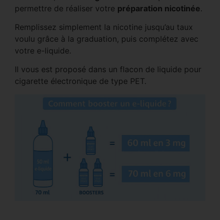
permettre de réaliser votre
préparation nicotinée
.
Remplissez simplement la nicotine jusqu’au taux
voulu grâce à la graduation, puis complétez avec
votre e-liquide.
Il vous est proposé dans un flacon de liquide pour
cigarette électronique de type PET.