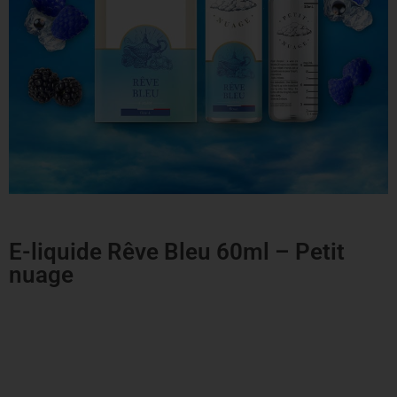
E-liquide Rêve Bleu 60ml – Petit
nuage