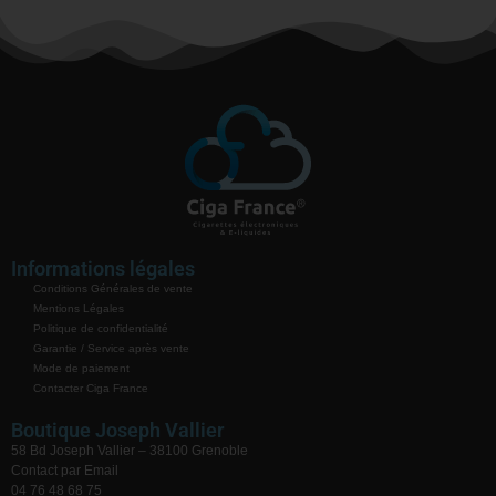
Informations légales
Conditions Générales de vente
Mentions Légales
Politique de confidentialité
Garantie / Service après vente
Mode de paiement
Contacter Ciga France
Boutique Joseph Vallier
58 Bd Joseph Vallier – 38100 Grenoble
Contact par Email
04 76 48 68 75