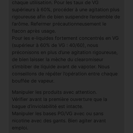
chaque utilisation. Pour les taux de VG
supérieurs à 60%, procéder à une agitation plus
rigoureuse afin de bien suspendre l’ensemble de
l’arôme. Refermer précautionneusement le
flacon après usage.
Pour les e-liquides fortement concentrés en VG
(supérieur à 60% de VG : 40/60), nous
préconisons en plus d’une agitation rigoureuse,
de bien laisser la mèche du clearomiseur
s’imbiber de liquide avant de vapoter. Nous
conseillons de répéter l’opération entre chaque
bouffée de vapeur.
Manipuler les produits avec attention.
Vérifier avant la première ouverture que la
bague d’inviolabilité est intacte.
Manipuler les bases PG/VG avec ou sans
nicotine avec des gants. Bien agiter avant
emploi.