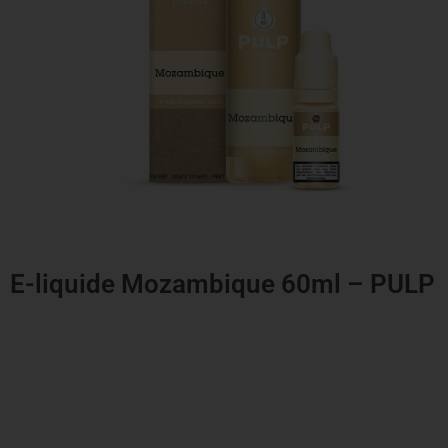
E-liquide Mozambique 60ml – PULP