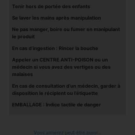
Tenir hors de portée des enfants
Se laver les mains après manipulation
Ne pas manger, boire ou fumer en manipulant
le produit
En cas d’ingestion : Rincer la bouche
Appeler un CENTRE ANTI-POISON ou un
médecin si vous avez des vertiges ou des
malaises
En cas de consultation d’un médecin, garder à
disposition le récipient ou l’étiquette
EMBALLAGE : Indice tactile de danger
Vous aimerez peut-être aussi…