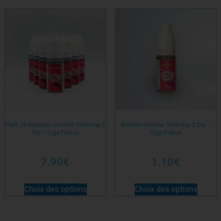
Pack 10 boosters nicotine 10ml Day 2
Booster nicotine 10ml Day 2 Diy –
Diy – Ciga France
Ciga France
7.90
€
1.10
€
Choix des options
Choix des options