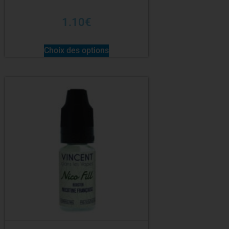
1.10
€
Choix des options