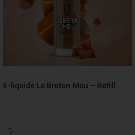
E-liquide Le Breton Mou – Refill