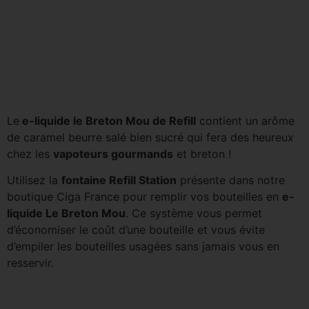
Le
e-liquide le Breton Mou de Refill
contient un arôme
de caramel beurre salé bien sucré qui fera des heureux
chez les
vapoteurs gourmands
et breton !
Utilisez la
fontaine Refill Station
présente dans notre
boutique Ciga France pour remplir vos bouteilles en
e-
liquide Le Breton Mou
. Ce système vous permet
d’économiser le coût d’une bouteille et vous évite
d’empiler les bouteilles usagées sans jamais vous en
resservir.