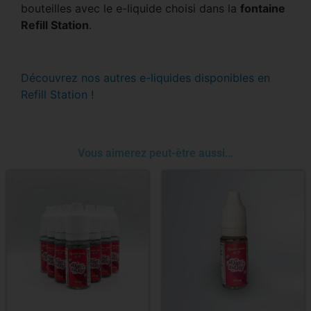
bouteilles avec le e-liquide choisi dans la
fontaine
Refill Station
.
Découvrez nos autres e-liquides disponibles en
Refill Station !
Vous aimerez peut-être aussi…