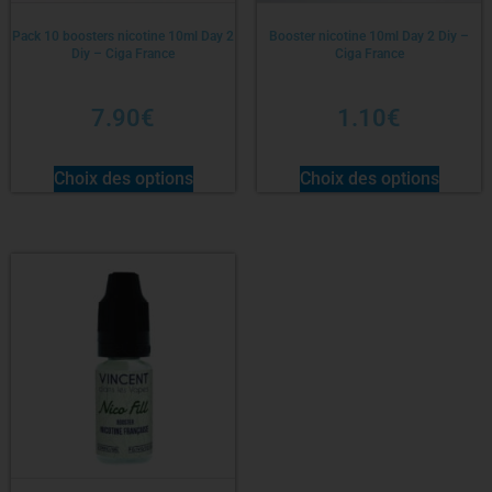
Pack 10 boosters nicotine 10ml Day 2
Booster nicotine 10ml Day 2 Diy –
Diy – Ciga France
Ciga France
7.90
€
1.10
€
Choix des options
Choix des options