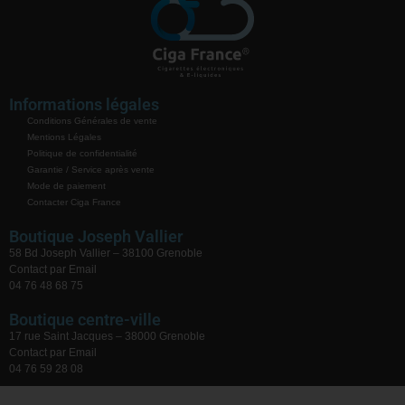
Informations légales
Conditions Générales de vente
Mentions Légales
Politique de confidentialité
Garantie / Service après vente
Mode de paiement
Contacter Ciga France
Boutique Joseph Vallier
58 Bd Joseph Vallier – 38100 Grenoble
Contact par Email
04 76 48 68 75
Boutique centre-ville
17 rue Saint Jacques – 38000 Grenoble
Contact par Email
04 76 59 28 08