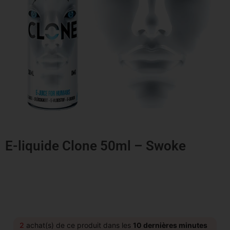
E-liquide Clone 50ml – Swoke
2
achat(s) de ce produit dans les
10 dernières minutes