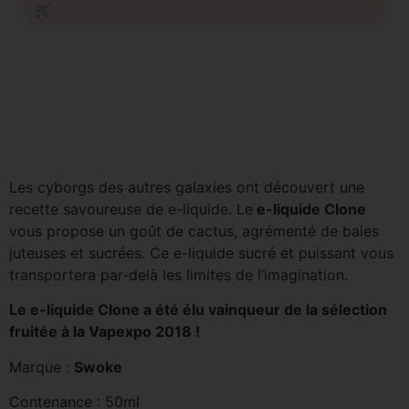
🛒
Les cyborgs des autres galaxies ont découvert une
recette savoureuse de e-liquide. Le
e-liquide Clone
vous propose un goût de cactus, agrémenté de baies
juteuses et sucrées. Ce e-liquide sucré et puissant vous
transportera par-delà les limites de l’imagination.
Le e-liquide Clone a été élu vainqueur de la sélection
fruitée à la Vapexpo 2018 !
Marque :
Swoke
Contenance : 50ml