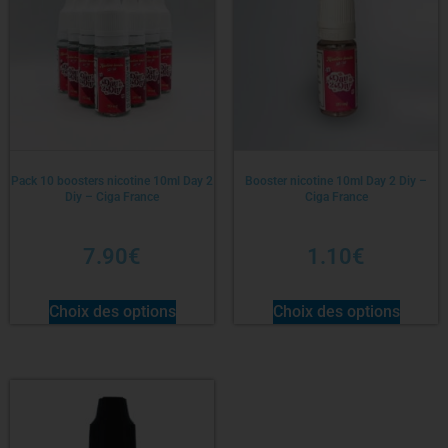
Pack 10 boosters nicotine 10ml Day 2
Booster nicotine 10ml Day 2 Diy –
Diy – Ciga France
Ciga France
7.90
€
1.10
€
Choix des options
Choix des options