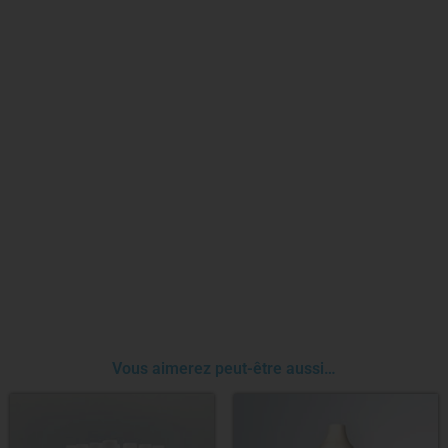
Vous aimerez peut-être aussi…