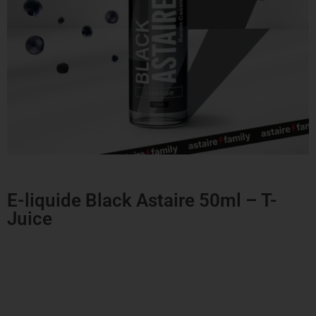
E-liquide Black Astaire 50ml – T-
Juice