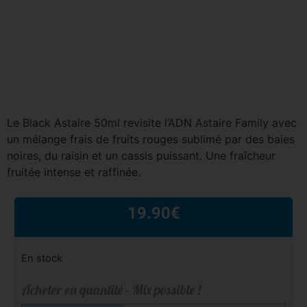
Le Black Astaire 50ml revisite l’ADN Astaire Family avec
un mélange frais de fruits rouges sublimé par des baies
noires, du raisin et un cassis puissant. Une fraîcheur
fruitée intense et raffinée.
19.90
€
En stock
Acheter en quantité - Mix possible !