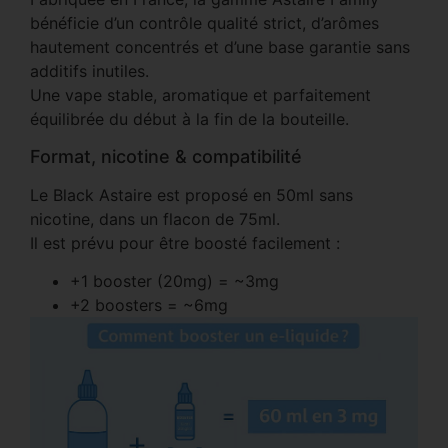
bénéficie d’un contrôle qualité strict, d’arômes
hautement concentrés et d’une base garantie sans
additifs inutiles.
Une vape stable, aromatique et parfaitement
équilibrée du début à la fin de la bouteille.
Format, nicotine & compatibilité
Le Black Astaire est proposé en 50ml sans
nicotine, dans un flacon de 75ml.
Il est prévu pour être boosté facilement :
+1 booster (20mg) = ~3mg
+2 boosters = ~6mg