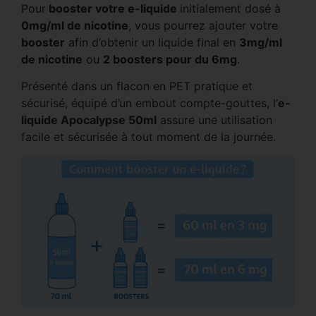
Pour
booster votre e-liquide
initialement dosé à
0mg/ml de nicotine
, vous pourrez ajouter votre
booster
afin d’obtenir un liquide final en
3mg/ml
de nicotine
ou
2 boosters pour du 6mg
.
Présenté dans un flacon en PET pratique et
sécurisé, équipé d’un embout compte-gouttes, l’
e-
liquide Apocalypse 50ml
assure une utilisation
facile et sécurisée à tout moment de la journée.