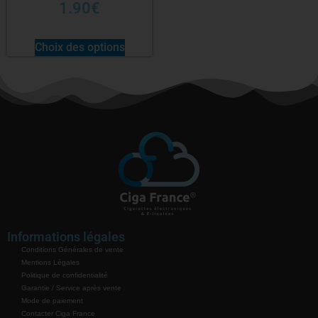
1.90
€
Choix des options
Informations légales
Conditions Générales de vente
Mentions Légales
Politique de confidentialité
Garantie / Service après vente
Mode de paiement
Contacter Ciga France