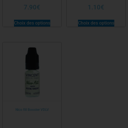
7.90
€
1.10
€
Choix des options
Choix des options
Nico fill Booster VDLV