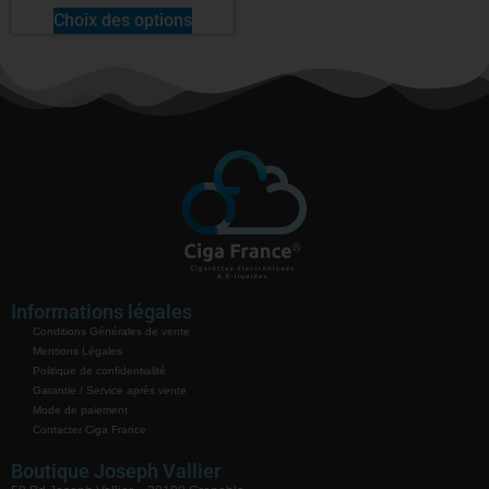
Choix des options
Informations légales
Conditions Générales de vente
Mentions Légales
Politique de confidentialité
Garantie / Service après vente
Mode de paiement
Contacter Ciga France
Boutique Joseph Vallier