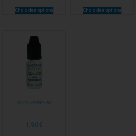
Choix des options
Choix des options
Nico fill Booster VDLV
1.90
€