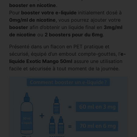
booster en nicotine
.
Pour
booster votre e-liquide
initialement dosé à
0mg/ml de nicotine
, vous pourrez ajouter votre
booster
afin d’obtenir un liquide final en
3mg/ml
de nicotine
ou
2 boosters pour du 6mg
.
Présenté dans un flacon en PET pratique et
sécurisé, équipé d’un embout compte-gouttes, l’
e-
liquide Exotic Mango 50ml
assure une utilisation
facile et sécurisée à tout moment de la journée.