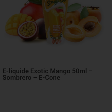
E-liquide Exotic Mango 50ml –
Sombrero – E-Cone