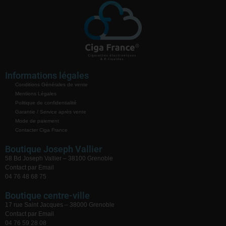
Informations légales
Conditions Générales de vente
Mentions Légales
Politique de confidentialité
Garantie / Service après vente
Mode de paiement
Contacter Ciga France
Boutique Joseph Vallier
58 Bd Joseph Vallier – 38100 Grenoble
Contact par Email
04 76 48 68 75
Boutique centre-ville
17 rue Saint Jacques – 38000 Grenoble
Contact par Email
04 76 59 28 08