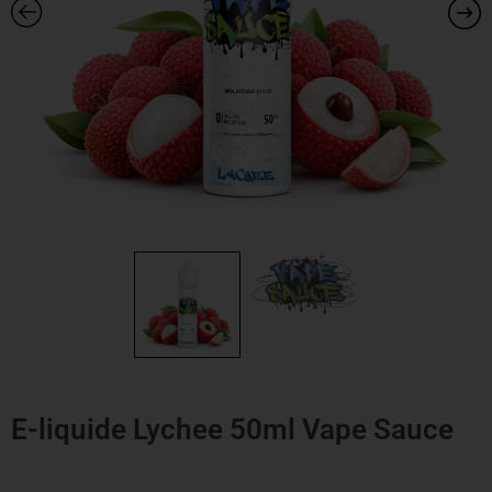
E-liquide Lychee 50ml Vape Sauce