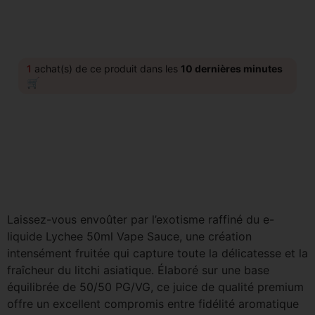
1
achat(s) de ce produit dans les
10 dernières minutes
🛒
Laissez-vous envoûter par l’exotisme raffiné du e-
liquide Lychee 50ml Vape Sauce, une création
intensément fruitée qui capture toute la délicatesse et la
fraîcheur du litchi asiatique. Élaboré sur une base
équilibrée de 50/50 PG/VG, ce juice de qualité premium
offre un excellent compromis entre fidélité aromatique