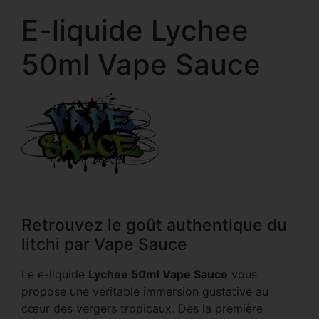
E-liquide Lychee
50ml Vape Sauce
Retrouvez le goût authentique du
litchi par Vape Sauce
Le e-liquide
Lychee 50ml Vape Sauce
vous
propose une véritable immersion gustative au
cœur des vergers tropicaux. Dès la première