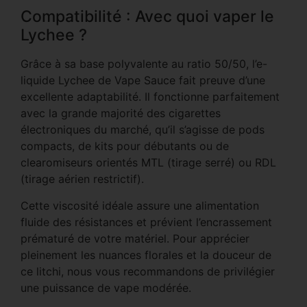
Compatibilité : Avec quoi vaper le
Lychee ?
Grâce à sa base polyvalente au ratio 50/50, l’e-
liquide Lychee de Vape Sauce fait preuve d’une
excellente adaptabilité. Il fonctionne parfaitement
avec la grande majorité des cigarettes
électroniques du marché, qu’il s’agisse de pods
compacts, de kits pour débutants ou de
clearomiseurs orientés MTL (tirage serré) ou RDL
(tirage aérien restrictif).
Cette viscosité idéale assure une alimentation
fluide des résistances et prévient l’encrassement
prématuré de votre matériel. Pour apprécier
pleinement les nuances florales et la douceur de
ce litchi, nous vous recommandons de privilégier
une puissance de vape modérée.