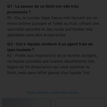
Q1 : La saveur de ce litchi est-elle très
prononcée ?
R1 : Oui, le Lychee Vape Sauce met l’accent sur un
mono-arôme puissant et fidèle au fruit, offrant une
sucrosité naturelle et des notes parfumées très
agréables sans être écœurantes.
Q2 : Cet e-liquide contient-il un agent frais de
type koolada ?
R2 : Fidèle aux inspirations de la recette d’origine,
ce liquide possède une nuance désaltérante très
légère en fin d’expiration qui vient sublimer le
litchi, mais sans l’effet glacial d’un liquide “Ice”.
Vous aimerez peut-être aussi…