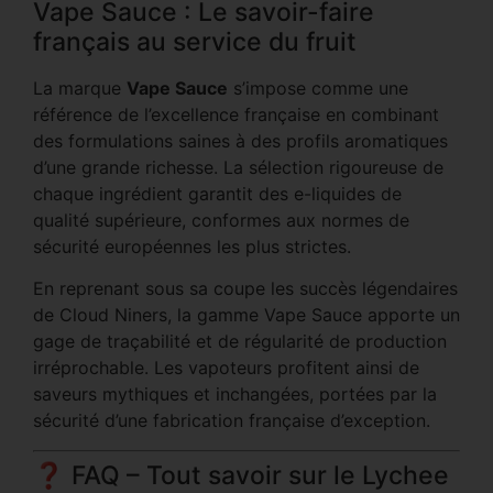
Vape Sauce : Le savoir-faire
français au service du fruit
La marque
Vape Sauce
s’impose comme une
référence de l’excellence française en combinant
des formulations saines à des profils aromatiques
d’une grande richesse. La sélection rigoureuse de
chaque ingrédient garantit des e-liquides de
qualité supérieure, conformes aux normes de
sécurité européennes les plus strictes.
En reprenant sous sa coupe les succès légendaires
de Cloud Niners, la gamme Vape Sauce apporte un
gage de traçabilité et de régularité de production
irréprochable. Les vapoteurs profitent ainsi de
saveurs mythiques et inchangées, portées par la
sécurité d’une fabrication française d’exception.
❓ FAQ – Tout savoir sur le Lychee