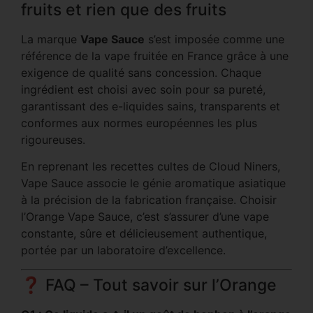
fruits et rien que des fruits
La marque
Vape Sauce
s’est imposée comme une
référence de la vape fruitée en France grâce à une
exigence de qualité sans concession. Chaque
ingrédient est choisi avec soin pour sa pureté,
garantissant des e-liquides sains, transparents et
conformes aux normes européennes les plus
rigoureuses.
En reprenant les recettes cultes de Cloud Niners,
Vape Sauce associe le génie aromatique asiatique
à la précision de la fabrication française. Choisir
l’Orange Vape Sauce, c’est s’assurer d’une vape
constante, sûre et délicieusement authentique,
portée par un laboratoire d’excellence.
❓ FAQ – Tout savoir sur l’Orange