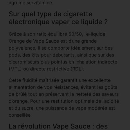
agrume survitaminé.
Sur quel type de cigarette
électronique vaper ce liquide ?
Grâce à son ratio équilibré 50/50, l’e-liquide
Orange de Vape Sauce est d’une grande
polyvalence. Il se comporte idéalement sur des
pods, des kits pour débutants, ainsi que sur des
clearomiseurs plus pointus en inhalation indirecte
(MTL) ou directe restrictive (RDL).
Cette fluidité maîtrisée garantit une excellente
alimentation de vos résistances, évitant les goûts
de brûlé tout en préservant la netteté des saveurs
d’orange. Pour une restitution optimale de l’acidité
et du sucre, une puissance de vape modérée est
conseillée.
La révolution Vape Sauce : des