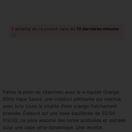
2
achat(s) de ce produit dans les
10 dernières minutes
🛒
Faites le plein de vitamines avec le e-liquide Orange
50ml Vape Sauce, une création pétillante qui restitue
avec brio toute la vitalité d’une orange fraîchement
pressée. Élaboré sur une base équilibrée de 50/50
PG/VG, ce juice associe des notes acidulées et sucrées
pour une vape ultra-dynamique. Une recette