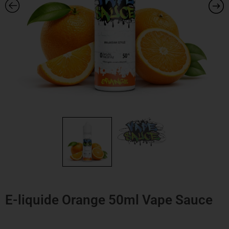
E-liquide Orange 50ml Vape Sauce