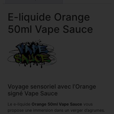
E-liquide Orange
50ml Vape Sauce
Voyage sensoriel avec l’Orange
signé Vape Sauce
Le e-liquide
Orange 50ml Vape Sauce
vous
propose une immersion dans un verger d’agrumes.