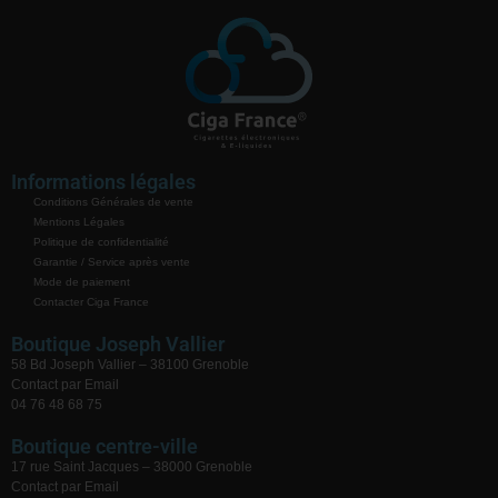
Informations légales
Conditions Générales de vente
Mentions Légales
Politique de confidentialité
Garantie / Service après vente
Mode de paiement
Contacter Ciga France
Boutique Joseph Vallier
58 Bd Joseph Vallier – 38100 Grenoble
Contact par Email
04 76 48 68 75
Boutique centre-ville
17 rue Saint Jacques – 38000 Grenoble
Contact par Email