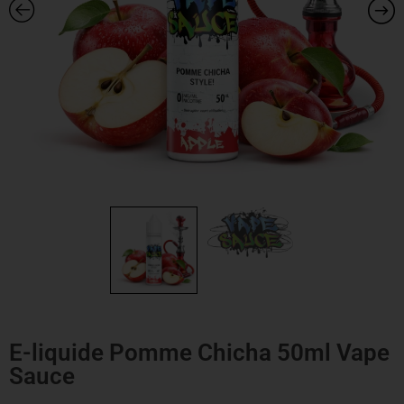
E-liquide Pomme Chicha 50ml Vape
Sauce