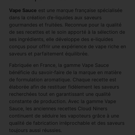
Vape Sauce
est une marque française spécialisée
dans la création d’e-liquides aux saveurs
gourmandes et fruitées. Reconnue pour la qualité
de ses recettes et le soin apporté à la sélection de
ses ingrédients, elle développe des e-liquides
conçus pour offrir une expérience de vape riche en
saveurs et parfaitement équilibrée.
Fabriquée en France, la gamme Vape Sauce
bénéficie du savoir-faire de la marque en matière
de formulation aromatique. Chaque recette est
élaborée afin de restituer fidèlement les saveurs
recherchées tout en garantissant une qualité
constante de production. Avec la gamme Vape
Sauce, les anciennes recettes Cloud Niners
continuent de séduire les vapoteurs grâce à une
qualité de fabrication irréprochable et des saveurs
toujours aussi réussies.