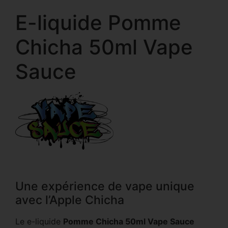
E-liquide Pomme
Chicha 50ml Vape
Sauce
Une expérience de vape unique
avec l’Apple Chicha
Le e-liquide
Pomme Chicha 50ml Vape Sauce