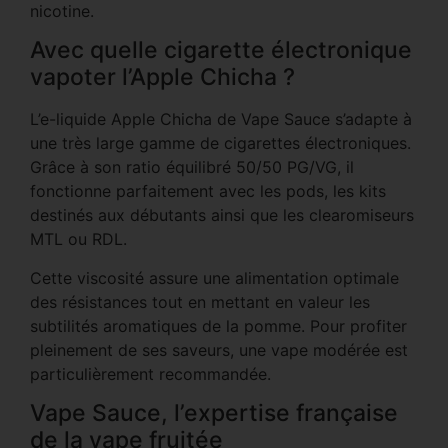
nicotine.
Avec quelle cigarette électronique
vapoter l’Apple Chicha ?
L’e-liquide Apple Chicha de Vape Sauce s’adapte à
une très large gamme de cigarettes électroniques.
Grâce à son ratio équilibré 50/50 PG/VG, il
fonctionne parfaitement avec les pods, les kits
destinés aux débutants ainsi que les clearomiseurs
MTL ou RDL.
Cette viscosité assure une alimentation optimale
des résistances tout en mettant en valeur les
subtilités aromatiques de la pomme. Pour profiter
pleinement de ses saveurs, une vape modérée est
particulièrement recommandée.
Vape Sauce, l’expertise française
de la vape fruitée