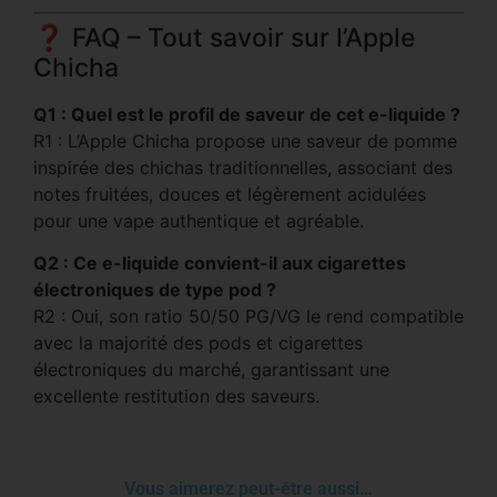
❓ FAQ – Tout savoir sur l’Apple
Chicha
Q1 : Quel est le profil de saveur de cet e-liquide ?
R1 : L’Apple Chicha propose une saveur de pomme
inspirée des chichas traditionnelles, associant des
notes fruitées, douces et légèrement acidulées
pour une vape authentique et agréable.
Q2 : Ce e-liquide convient-il aux cigarettes
électroniques de type pod ?
R2 : Oui, son ratio 50/50 PG/VG le rend compatible
avec la majorité des pods et cigarettes
électroniques du marché, garantissant une
excellente restitution des saveurs.
Vous aimerez peut-être aussi…