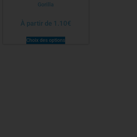
Gorilla
À partir de
1.10
€
Choix des options