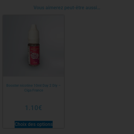
Vous aimerez peut-être aussi…
Booster nicotine 10ml Day 2 Diy –
Ciga France
1.10
€
Choix des options