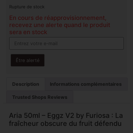
Rupture de stock
En cours de réapprovisionnement,
recevez une alerte quand le produit
sera en stock
Être alerté
Description
Informations complémentaires
Trusted Shops Reviews
Aria 50ml – Eggz V2 by Furiosa : La
fraîcheur obscure du fruit défendu