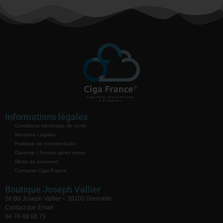
Informations légales
Conditions Générales de vente
Mentions Légales
Politique de confidentialité
Garantie / Service après vente
Mode de paiement
Contacter Ciga France
Boutique Joseph Vallier
58 Bd Joseph Vallier – 38100 Grenoble
Contact par Email
04 76 48 68 75