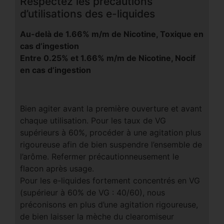
Respectez les précautions
d’utilisations des e-liquides
Au-delà de 1.66% m/m de Nicotine, Toxique en
cas d’ingestion
Entre 0.25% et 1.66% m/m de Nicotine, Nocif
en cas d’ingestion
Bien agiter avant la première ouverture et avant
chaque utilisation. Pour les taux de VG
supérieurs à 60%, procéder à une agitation plus
rigoureuse afin de bien suspendre l’ensemble de
l’arôme. Refermer précautionneusement le
flacon après usage.
Pour les e-liquides fortement concentrés en VG
(supérieur à 60% de VG : 40/60), nous
préconisons en plus d’une agitation rigoureuse,
de bien laisser la mèche du clearomiseur