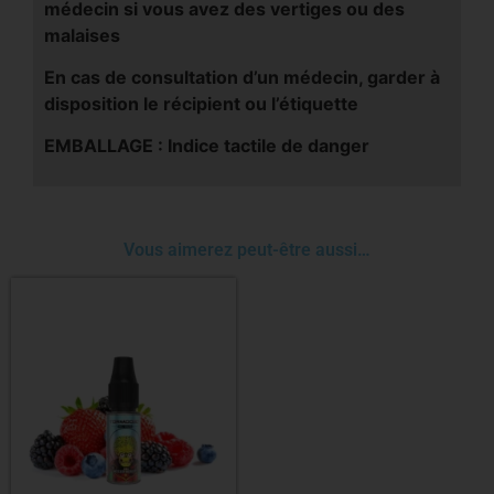
médecin si vous avez des vertiges ou des
malaises
En cas de consultation d’un médecin, garder à
disposition le récipient ou l’étiquette
EMBALLAGE : Indice tactile de danger
Vous aimerez peut-être aussi…