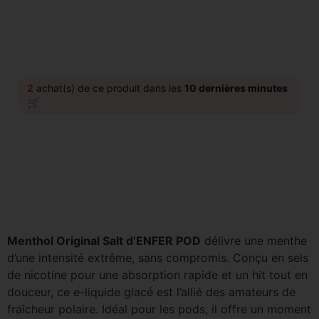
2
achat(s) de ce produit dans les
10 dernières minutes
🛒
Menthol Original Salt d’ENFER POD
délivre une menthe
d’une intensité extrême, sans compromis. Conçu en sels
de nicotine pour une absorption rapide et un hit tout en
douceur, ce e-liquide glacé est l’allié des amateurs de
fraîcheur polaire. Idéal pour les pods, il offre un moment