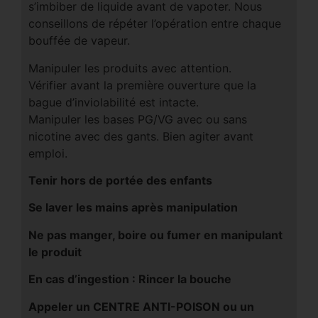
s’imbiber de liquide avant de vapoter. Nous
conseillons de répéter l’opération entre chaque
bouffée de vapeur.
Manipuler les produits avec attention.
Vérifier avant la première ouverture que la
bague d’inviolabilité est intacte.
Manipuler les bases PG/VG avec ou sans
nicotine avec des gants. Bien agiter avant
emploi.
Tenir hors de portée des enfants
Se laver les mains après manipulation
Ne pas manger, boire ou fumer en manipulant
le produit
En cas d’ingestion : Rincer la bouche
Appeler un CENTRE ANTI-POISON ou un