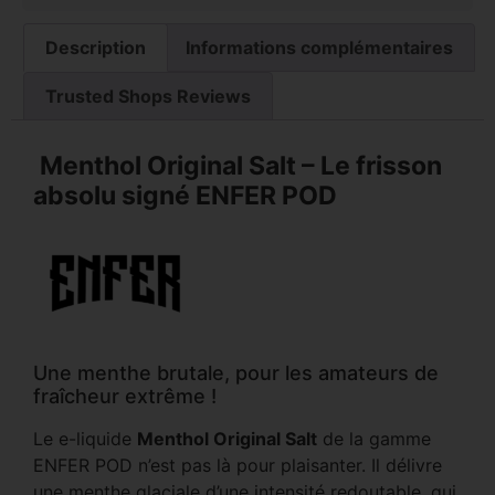
Description
Informations complémentaires
Trusted Shops Reviews
Menthol Original Salt – Le frisson
absolu signé ENFER POD
Une menthe brutale, pour les amateurs de
fraîcheur extrême !
Le e-liquide
Menthol Original Salt
de la gamme
ENFER POD n’est pas là pour plaisanter. Il délivre
une menthe glaciale d’une intensité redoutable, qui