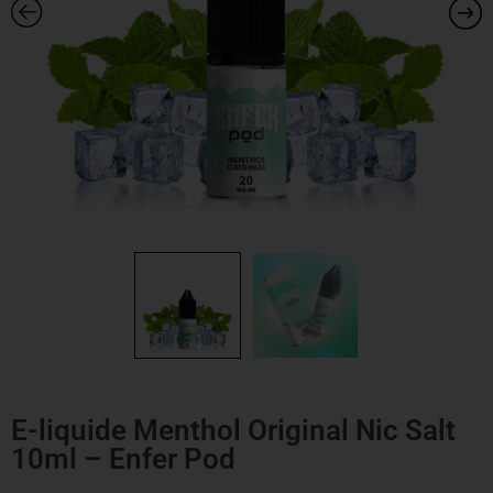
E-liquide Menthol Original Nic Salt
10ml – Enfer Pod