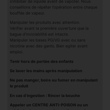
s’imbiber de liquide avant de vapoter. Nous
conseillons de répéter l’opération entre chaque
bouffée de vapeur.
Manipuler les produits avec attention.
Vérifier avant la première ouverture que la
bague d’inviolabilité est intacte.
Manipuler les bases PG/VG avec ou sans
nicotine avec des gants. Bien agiter avant
emploi.
Tenir hors de portée des enfants
Se laver les mains après manipulation
Ne pas manger, boire ou fumer en manipulant
le produit
En cas d’ingestion : Rincer la bouche
Appeler un CENTRE ANTI-POISON ou un