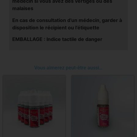
médecin si vous avez des vertiges ou des
malaises
En cas de consultation d’un médecin, garder à
disposition le récipient ou l’étiquette
EMBALLAGE : Indice tactile de danger
Vous aimerez peut-être aussi…