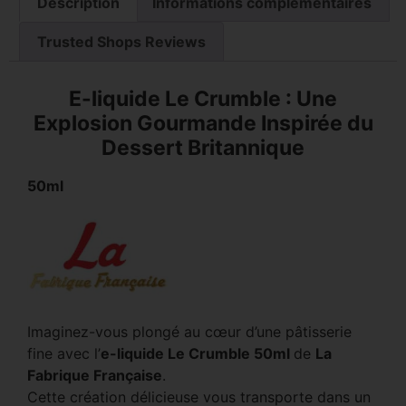
Description
Informations complémentaires
Trusted Shops Reviews
E-liquide Le Crumble : Une
Explosion Gourmande Inspirée du
Dessert Britannique
50ml
Imaginez-vous plongé au cœur d’une pâtisserie
fine avec l’
e-liquide Le Crumble 50ml
de
La
Fabrique Française
.
Cette création délicieuse vous transporte dans un