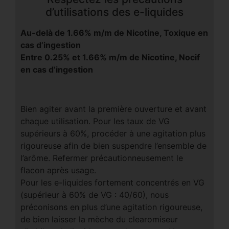
d’utilisations des e-liquides
Au-delà de 1.66% m/m de Nicotine, Toxique en
cas d’ingestion
Entre 0.25% et 1.66% m/m de Nicotine, Nocif
en cas d’ingestion
Bien agiter avant la première ouverture et avant
chaque utilisation. Pour les taux de VG
supérieurs à 60%, procéder à une agitation plus
rigoureuse afin de bien suspendre l’ensemble de
l’arôme. Refermer précautionneusement le
flacon après usage.
Pour les e-liquides fortement concentrés en VG
(supérieur à 60% de VG : 40/60), nous
préconisons en plus d’une agitation rigoureuse,
de bien laisser la mèche du clearomiseur