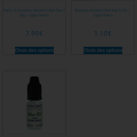
Pack 10 boosters nicotine 10ml Day 2
Booster nicotine 10ml Day 2 Diy –
Diy – Ciga France
Ciga France
7.90
€
1.10
€
Choix des options
Choix des options