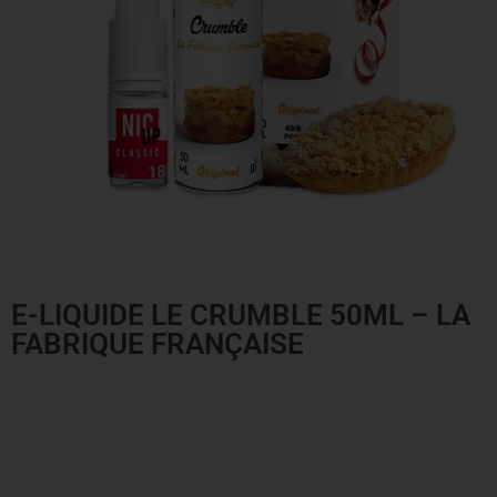
E-LIQUIDE LE CRUMBLE 50ML – LA
FABRIQUE FRANÇAISE