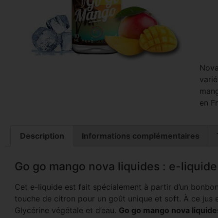
Nova
varié
mangu
en Fr
Description
Informations complémentaires
Go go mango nova liquides : e-liquide
Cet e-liquide est fait spécialement à partir d’un bonb
touche de citron pour un goût unique et soft. À ce jus
Glycérine végétale et d’eau.
Go go mango nova liquide