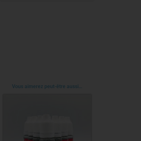
Vous aimerez peut-être aussi…