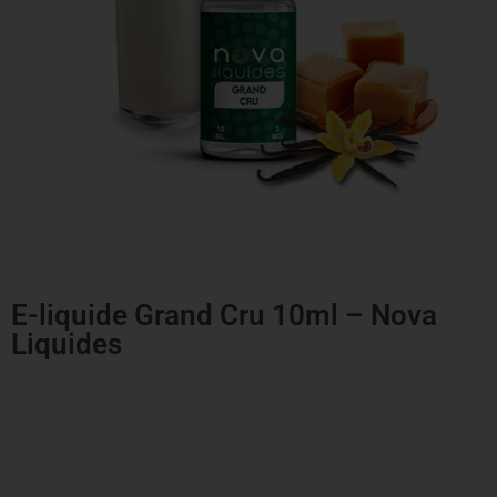
E-liquide Grand Cru 10ml – Nova
Liquides