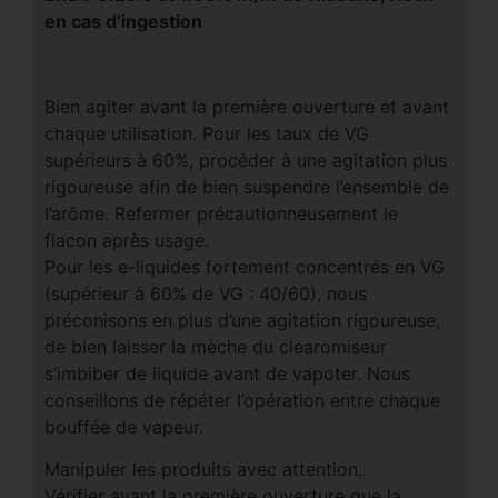
en cas d’ingestion
Bien agiter avant la première ouverture et avant
chaque utilisation. Pour les taux de VG
supérieurs à 60%, procéder à une agitation plus
rigoureuse afin de bien suspendre l’ensemble de
l’arôme. Refermer précautionneusement le
flacon après usage.
Pour les e-liquides fortement concentrés en VG
(supérieur à 60% de VG : 40/60), nous
préconisons en plus d’une agitation rigoureuse,
de bien laisser la mèche du clearomiseur
s’imbiber de liquide avant de vapoter. Nous
conseillons de répéter l’opération entre chaque
bouffée de vapeur.
Manipuler les produits avec attention.
Vérifier avant la première ouverture que la