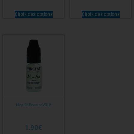
Choix des options
Choix des options
Nico fill Booster VDLV
1.90
€