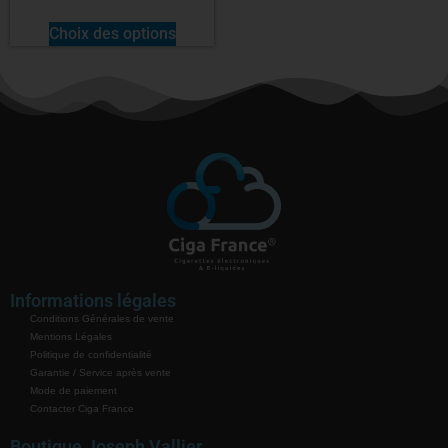
Choix des options
Informations légales
Conditions Générales de vente
Mentions Légales
Politique de confidentialité
Garantie / Service après vente
Mode de paiement
Contacter Ciga France
Boutique Joseph Vallier