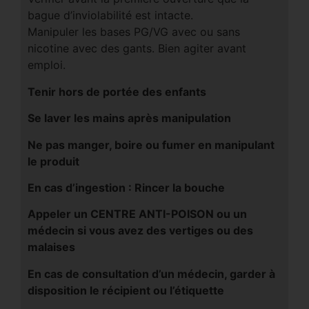
bague d’inviolabilité est intacte.
Manipuler les bases PG/VG avec ou sans
nicotine avec des gants. Bien agiter avant
emploi.
Tenir hors de portée des enfants
Se laver les mains après manipulation
Ne pas manger, boire ou fumer en manipulant
le produit
En cas d’ingestion : Rincer la bouche
Appeler un CENTRE ANTI-POISON ou un
médecin si vous avez des vertiges ou des
malaises
En cas de consultation d’un médecin, garder à
disposition le récipient ou l’étiquette